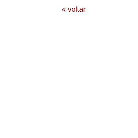
« voltar