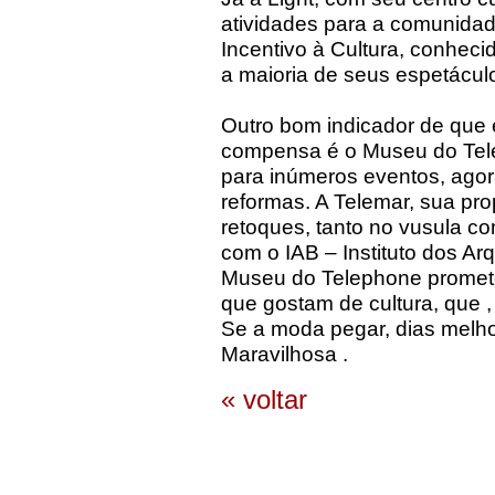
atividades para a comunidade
Incentivo à Cultura, conhe
a maioria de seus espetácul
Outro bom indicador de que
compensa é o Museu do Tele
para inúmeros eventos, agor
reformas. A Telemar, sua pro
retoques, tanto no vusula 
com o IAB – Instituto dos Arq
Museu do Telephone promet
que gostam de cultura, que ,
Se a moda pegar, dias melh
Maravilhosa .
« voltar