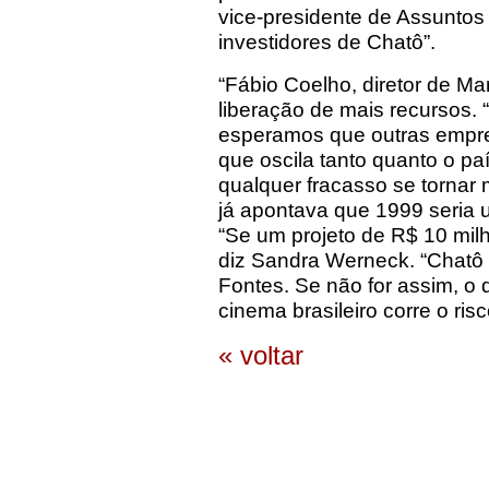
vice-presidente de Assunto
investidores de Chatô”.
“Fábio Coelho, diretor de Ma
liberação de mais recursos. 
esperamos que outras empre
que oscila tanto quanto o paí
qualquer fracasso se tornar
já apontava que 1999 seria u
“Se um projeto de R$ 10 milh
diz Sandra Werneck. “Chatô 
Fontes. Se não for assim, o 
cinema brasileiro corre o ris
« voltar